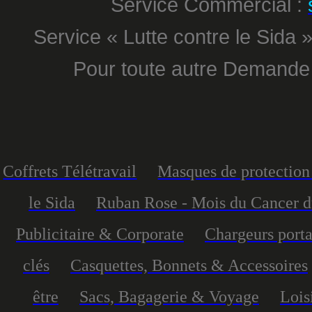
Service Commercial :
Service « Lutte contre le Sida »
Pour toute autre Demande
Coffrets Télétravail
Masques de protection 
le Sida
Ruban Rose - Mois du Cancer d
Publicitaire & Corporate
Chargeurs port
clés
Casquettes, Bonnets & Accessoires
être
Sacs, Bagagerie & Voyage
Lois