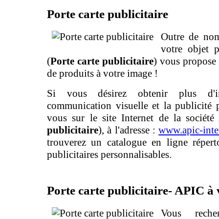
Porte carte publicitaire
Outre de nom
votre objet p
(
Porte carte publicitaire
) vous propose 
de produits à votre image !
Si vous désirez obtenir plus d'i
communication visuelle et la publicité p
vous sur le site Internet de la société 
publicitaire
), à l'adresse :
www.apic-inte
trouverez un catalogue en ligne réperto
publicitaires personnalisables.
Porte carte publicitaire- APIC à 
Vous reche