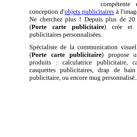
compétente 
conception d'
objets publicitaires
à l'imag
Ne cherchez plus ! Depuis plus de 20
(
Porte carte publicitaire
) crée et 
publicitaires personnalisées.
Spécialiste de la communication visuell
(
Porte carte publicitaire
) propose 
produits : calculatrice publicitaire, ca
casquettes publicitaires, drap de bain
publicitaire, ou encore mug personnalisé..