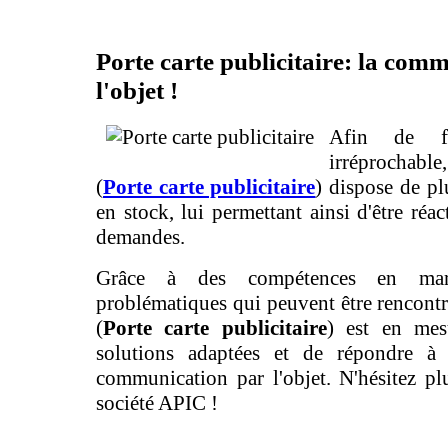
Porte carte publicitaire: la com
l'objet !
Afin de fo
irréprochable
(
Porte carte publicitaire
) dispose de p
en stock, lui permettant ainsi d'être réac
demandes.
Grâce à des compétences en mar
problématiques qui peuvent être rencontré
(
Porte carte publicitaire
) est en mes
solutions adaptées et de répondre à
communication par l'objet. N'hésitez plu
société APIC !