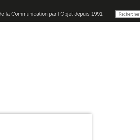
de la Communication par l'Objet depuis 1991