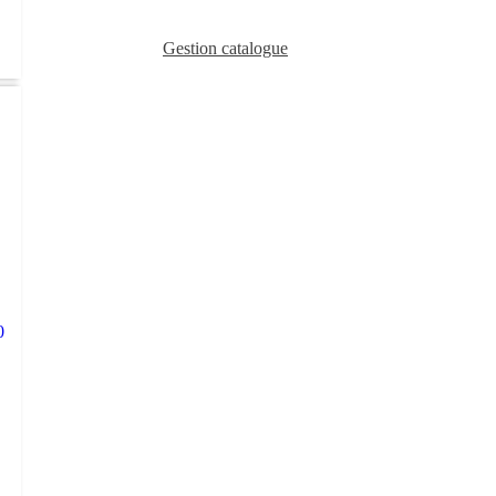
Gestion catalogue
0