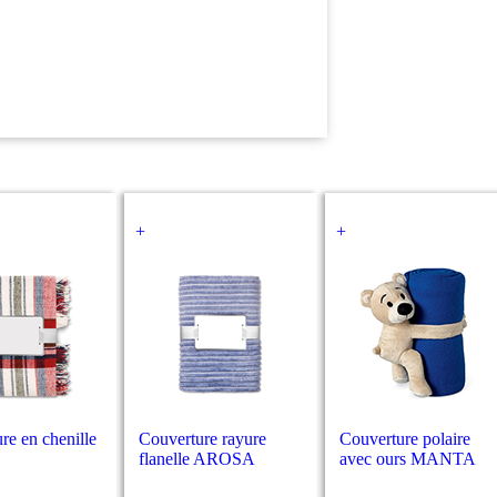
+
+
re en chenille
Couverture rayure
Couverture polaire
flanelle AROSA
avec ours MANTA