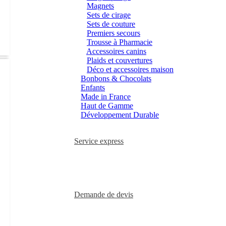
Magnets
Sets de cirage
Sets de couture
Premiers secours
Trousse à Pharmacie
Accessoires canins
Plaids et couvertures
Déco et accessoires maison
Bonbons & Chocolats
Enfants
Made in France
Haut de Gamme
Développement Durable
Service express
Demande de devis