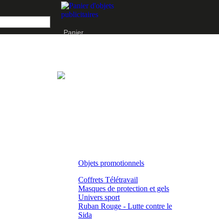
Panier
Objets promotionnels
Coffrets Télétravail
Masques de protection et gels
Univers sport
Ruban Rouge - Lutte contre le
Sida