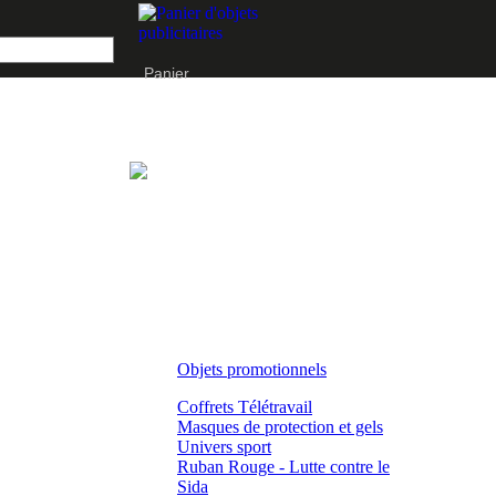
Panier
Objets promotionnels
Coffrets Télétravail
Masques de protection et gels
Univers sport
Ruban Rouge - Lutte contre le
Sida