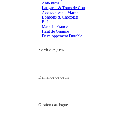
Anti-stress
Lanyards & Tours de Cou
Accessoires de Maison
Bonbons & Chocolats
Enfants
Made in France
Haut de Gamme
Développement Durable
Service express
Demande de devis
Gestion catalogue