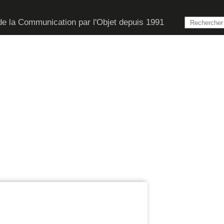
de la Communication par l'Objet depuis 1991