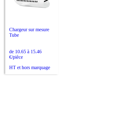
Chargeur sur mesure
Tube
de 10.65 à 15.46
€/pièce
HT et hors marquage