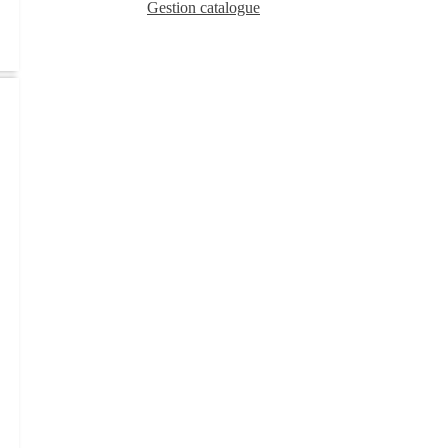
Gestion catalogue