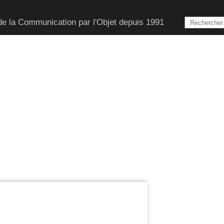
de la Communication par l'Objet depuis 1991