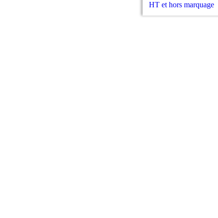
HT et hors marquage