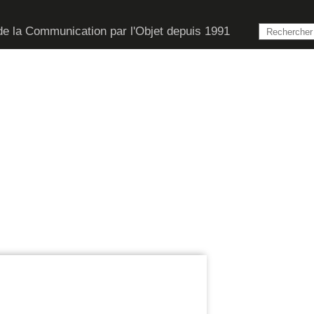
de la Communication par l'Objet depuis 1991