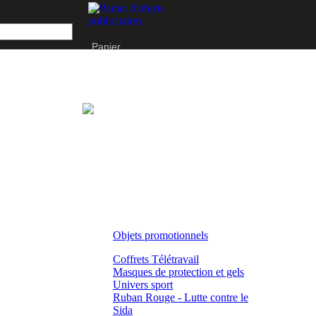
Panier
Objets promotionnels
Coffrets Télétravail
Masques de protection et gels
Univers sport
Ruban Rouge - Lutte contre le
Sida