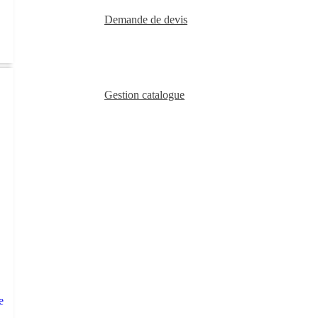
Demande de devis
Gestion catalogue
e