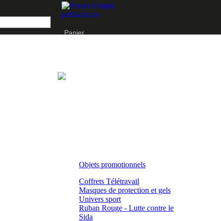
Panier
Objets promotionnels
Coffrets Télétravail
Masques de protection et gels
Univers sport
Ruban Rouge - Lutte contre le
Sida