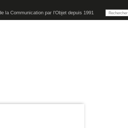
de la Communication par l'Objet depuis 1991