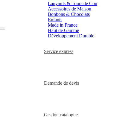
Lanyards & Tours de Cou
Accessoires de Maison
Bonbons & Chocolats
Enfants
Made in France
Haut de Gamme
Développement Durable
Service express
Demande de devis
Gestion catalogue