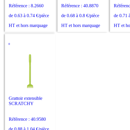
Référence : 8.2660
Référence : 40.8870
Référenc
de 0.63 à 0.74 €/pièce
de 0.68 à 0.8 €/pièce
de 0.71 
HT et hors marquage
HT et hors marquage
HT et h
+
Grattoir extensible
SCRATCHY
Référence : 40.9580
de 0.88 à 1.04 €/pièce