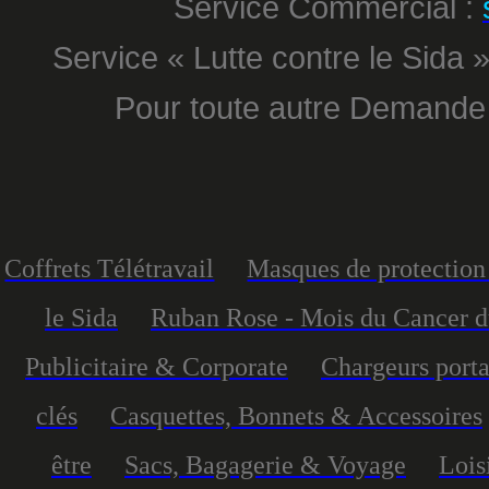
Service Commercial :
Service « Lutte contre le Sida »
Pour toute autre Demande
Coffrets Télétravail
Masques de protection 
le Sida
Ruban Rose - Mois du Cancer d
Publicitaire & Corporate
Chargeurs port
clés
Casquettes, Bonnets & Accessoires
être
Sacs, Bagagerie & Voyage
Lois