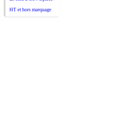
HT et hors marquage