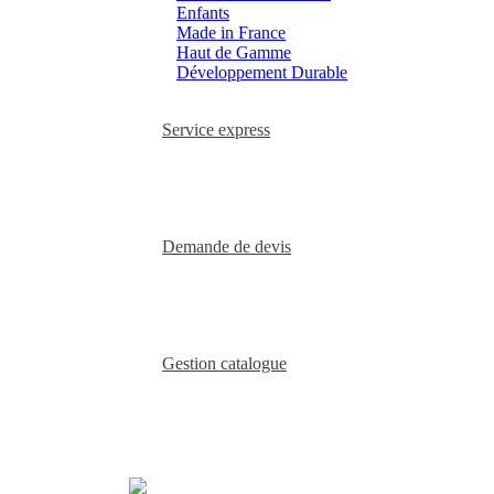
Enfants
Made in France
Haut de Gamme
Développement Durable
Service express
Demande de devis
Gestion catalogue