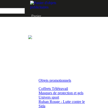
Panier
Objets promotionnels
Coffrets Télétravail
Masques de protection et gels
Univers sport
Ruban Rouge - Lutte contre le
Sida