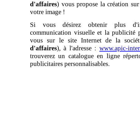
d'affaires
) vous propose la création su
votre image !
Si vous désirez obtenir plus d'i
communication visuelle et la publicité p
vous sur le site Internet de la sociét
d'affaires
), à l'adresse :
www.apic-inter
trouverez un catalogue en ligne réperto
publicitaires personnalisables.