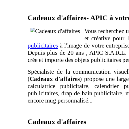
Cadeaux d'affaires- APIC à votre
Vous recherchez u
et créative pour 
publicitaires
à l'image de votre entrepris
Depuis plus de 20 ans , APIC S.A.R.L. 
crée et importe des objets publicitaires pe
Spécialiste de la communication visuell
(
Cadeaux d'affaires
) propose une larg
calculatrice publicitaire, calendrier pu
publicitaires, drap de bain publicitaire, 
encore mug personnalisé...
Cadeaux d'affaires