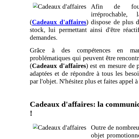
Afin de fou
irréprochable, 
(
Cadeaux d'affaires
) dispose de plus 
stock, lui permettant ainsi d'être réact
demandes.
Grâce à des compétences en mar
problématiques qui peuvent être rencontré
(
Cadeaux d'affaires
) est en mesure de 
adaptées et de répondre à tous les bes
par l'objet. N'hésitez plus et faites appel 
Cadeaux d'affaires: la communic
!
Outre de nombreu
objet promotionne